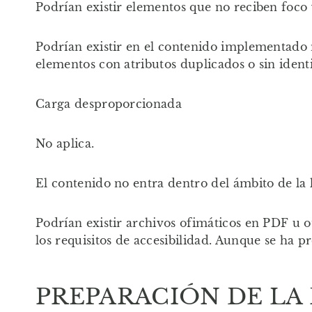
Podrían existir elementos que no reciben foco
Podrían existir en el contenido implementado 
elementos con atributos duplicados o sin iden
Carga desproporcionada
No aplica.
El contenido no entra dentro del ámbito de la l
Podrían existir archivos ofimáticos en PDF u 
los requisitos de accesibilidad. Aunque se ha p
PREPARACIÓN DE LA