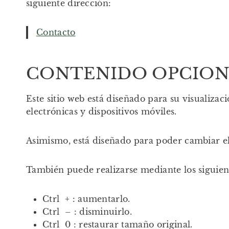
siguiente dirección:
Contacto
CONTENIDO OPCIO
Este sitio web está diseñado para su visualiza
electrónicas y dispositivos móviles.
Asimismo, está diseñado para poder cambiar el
También puede realizarse mediante los siguien
Ctrl + : aumentarlo.
Ctrl – : disminuirlo.
Ctrl 0 : restaurar tamaño original.