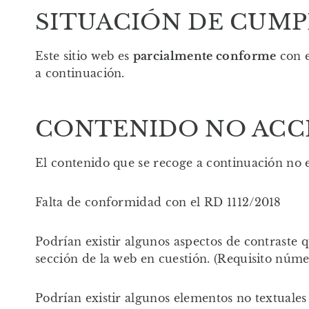
SITUACIÓN DE CUM
Este sitio web es
parcialmente conforme
con e
a continuación.
CONTENIDO NO ACC
El contenido que se recoge a continuación no es
Falta de conformidad con el RD 1112/2018
Podrían existir algunos aspectos de contraste 
sección de la web en cuestión. (Requisito núm
Podrían existir algunos elementos no textuale