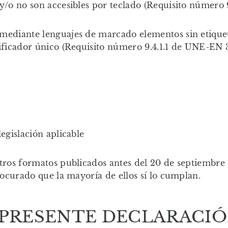
 y/o no son accesibles por teclado (Requisito número
mediante lenguajes de marcado elementos sin etiqueta
tificador único (Requisito número 9.4.1.1 de UNE-EN
egislación aplicable
otros formatos publicados antes del 20 de septiembre
rocurado que la mayoría de ellos sí lo cumplan.
 PRESENTE DECLARACIÓ