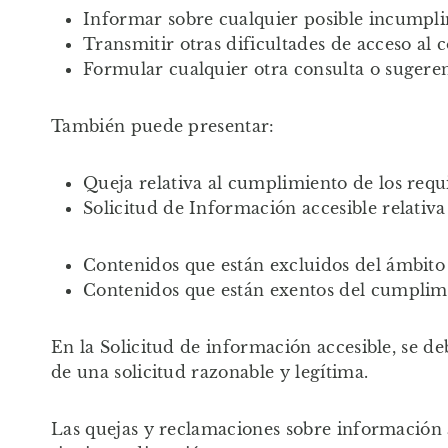
Informar sobre cualquier posible incumplim
Transmitir otras dificultades de acceso al 
Formular cualquier otra consulta o sugerenc
También puede presentar:
Queja relativa al cumplimiento de los requ
Solicitud de Información accesible relativa
Contenidos que están excluidos del ámbito d
Contenidos que están exentos del cumplimi
En la Solicitud de información accesible, se de
de una solicitud razonable y legítima.
Las quejas y reclamaciones sobre información ac