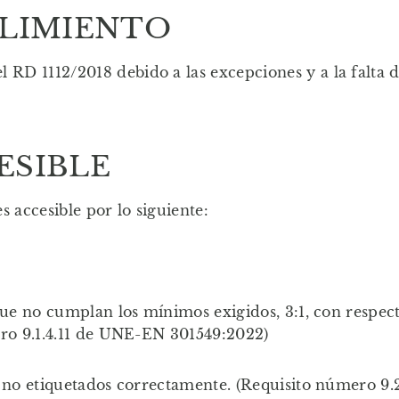
PLIMIENTO
l RD 1112/2018 debido a las excepciones y a la falta 
ESIBLE
 accesible por lo siguiente:
que no cumplan los mínimos exigidos, 3:1, con respect
ero 9.1.4.11 de UNE-EN 301549:2022)
s no etiquetados correctamente. (Requisito número 9