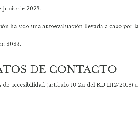
e junio de 2023.
ón ha sido una autoevaluación llevada a cabo por la
 de 2023.
DATOS DE CONTACTO
de accesibilidad (artículo 10.2.a del RD 1112/2018) a 