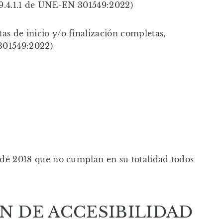
 9.4.1.1 de UNE-EN 301549:2022)
s de inicio y/o finalización completas,
 301549:2022)
 de 2018 que no cumplan en su totalidad todos
N DE ACCESIBILIDAD