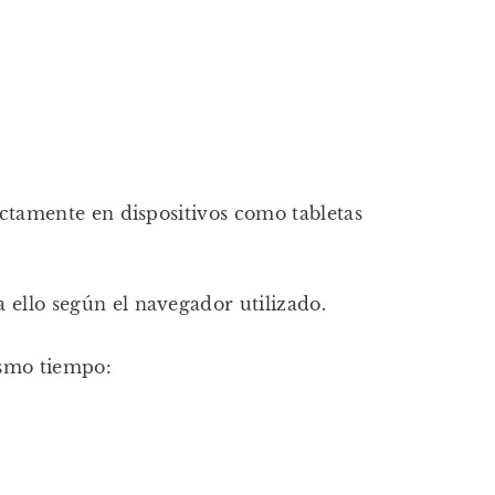
ectamente en dispositivos como tabletas
 ello según el navegador utilizado.
ismo tiempo: