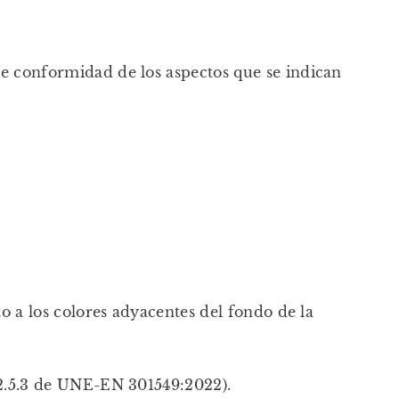
de conformidad de los aspectos que se indican
o a los colores adyacentes del fondo de la
.2.5.3 de UNE-EN 301549:2022).