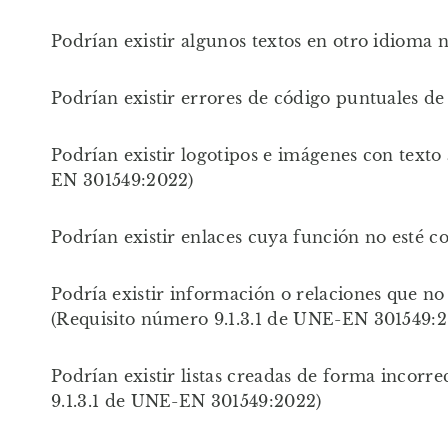
Podrían existir algunos textos en otro idioma
Podrían existir errores de código puntuales d
Podrían existir logotipos e imágenes con texto
EN 301549:2022)
Podrían existir enlaces cuya función no esté 
Podría existir información o relaciones que n
(Requisito número 9.1.3.1 de UNE-EN 301549:
Podrían existir listas creadas de forma incorr
9.1.3.1 de UNE-EN 301549:2022)