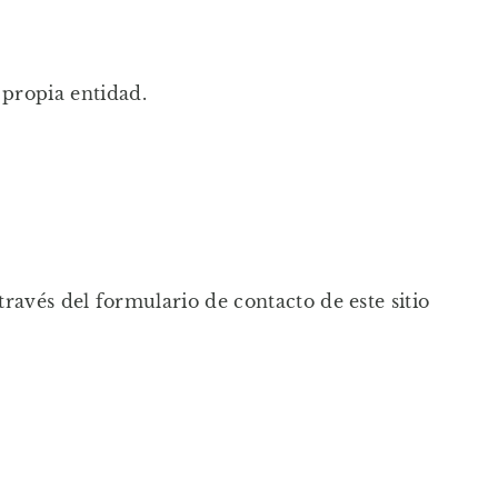
 propia entidad.
través del formulario de contacto de este sitio