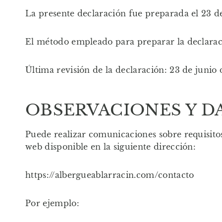
La presente declaración fue preparada el 23 d
El método empleado para preparar la declaraci
Última revisión de la declaración: 23 de junio
OBSERVACIONES Y 
Puede realizar comunicaciones sobre requisitos 
web disponible en la siguiente dirección:
https://albergueablarracin.com/contacto
Por ejemplo: