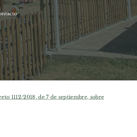
ontacto
eto 1112/2018, de 7 de septiembre, sobre